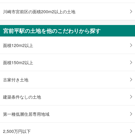
川崎市宮前区の面積200m2以上の土地
宮前平駅の土地を他のこだわりから探す
面積120m2以上
面積150m2以上
古家付き土地
建築条件なしの土地
第一種低層住居専用地域
2,500万円以下