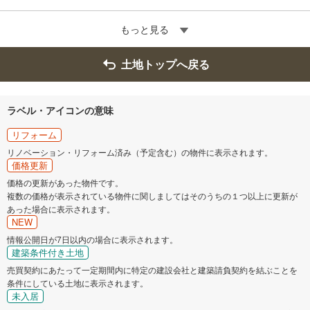
もっと見る
土地トップへ戻る
ラベル・アイコンの意味
リフォーム
リノベーション・リフォーム済み（予定含む）の物件に表示されます。
価格更新
価格の更新があった物件です。
複数の価格が表示されている物件に関しましてはそのうちの１つ以上に更新が
あった場合に表示されます。
NEW
情報公開日が7日以内の場合に表示されます。
建築条件付き土地
売買契約にあたって一定期間内に特定の建設会社と建築請負契約を結ぶことを
条件にしている土地に表示されます。
未入居