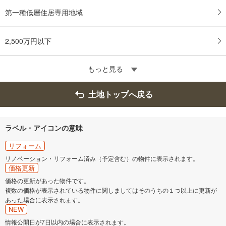
第一種低層住居専用地域
2,500万円以下
もっと見る
土地トップへ戻る
ラベル・アイコンの意味
リフォーム
リノベーション・リフォーム済み（予定含む）の物件に表示されます。
価格更新
価格の更新があった物件です。
複数の価格が表示されている物件に関しましてはそのうちの１つ以上に更新が
あった場合に表示されます。
NEW
情報公開日が7日以内の場合に表示されます。