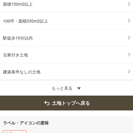
面積150m2以上
100坪・面積330m2以上
駅徒歩10分以内
古家付き土地
建築条件なしの土地
もっと見る
土地トップへ戻る
ラベル・アイコンの意味