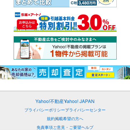
Yahoo!不動産
Yahoo! JAPAN
プライバシーポリシー
プライバシーセンター
規約
掲載希望の方へ
免責事項
ご意見・ご要望
ヘルプ