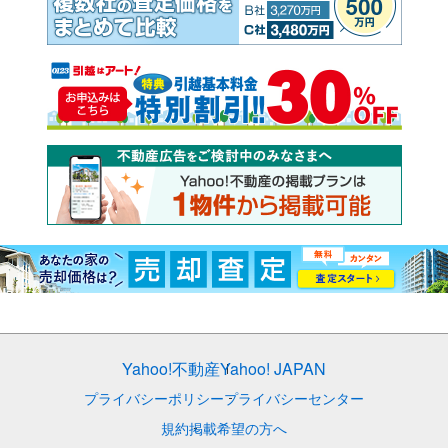
Yahoo!不動産
Yahoo! JAPAN
プライバシーポリシー
プライバシーセンター
規約
掲載希望の方へ