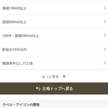
面積150m2以上
面積200m2以上
100坪・面積330m2以上
駅徒歩10分以内
建築条件なしの土地
もっと見る
土地トップへ戻る
ラベル・アイコンの意味