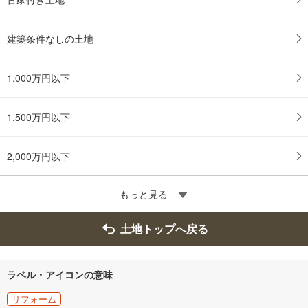
建築条件なしの土地
1,000万円以下
1,500万円以下
2,000万円以下
もっと見る
土地トップへ戻る
ラベル・アイコンの意味
リフォーム