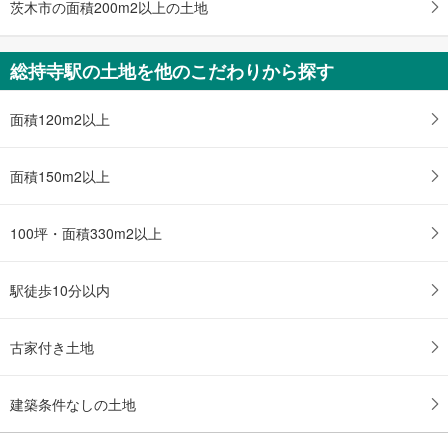
茨木市の面積200m2以上の土地
総持寺駅の土地を他のこだわりから探す
面積120m2以上
面積150m2以上
100坪・面積330m2以上
駅徒歩10分以内
古家付き土地
建築条件なしの土地