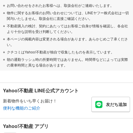
お問い合わせをされたお客様へは、取扱会社がご連絡いたします。
物件に関するお客様のお問い合わせについては、LINEヤフー株式会社は一切
関与いたしません。取扱会社に直接ご確認ください。
不動産購入の検討、契約にあたってはお客様ご自身が情報を確認し、各会社
より十分な説明を受け判断してください。
本ページの掲載内容は変更される場合があります。あらかじめご了承くださ
い。
クチコミはYahoo!不動産が独自で収集したものを表示しています。
朝の通勤ラッシュ時の所要時間ではありません。時間帯などによっては実際
の乗車時間と異なる場合があります。
Yahoo!不動産 LINE公式アカウント
新着物件をいち早くお届け！
友だち追加
便利な機能のご紹介
Yahoo!不動産 アプリ