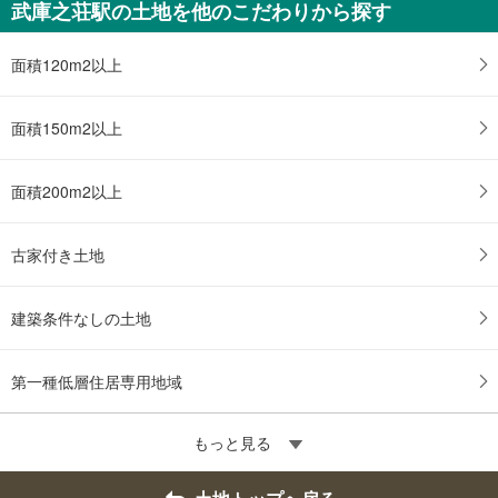
武庫之荘駅の土地を他のこだわりから探す
面積120m2以上
面積150m2以上
面積200m2以上
古家付き土地
建築条件なしの土地
第一種低層住居専用地域
もっと見る