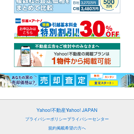
Yahoo!不動産
Yahoo! JAPAN
プライバシーポリシー
プライバシーセンター
規約
掲載希望の方へ