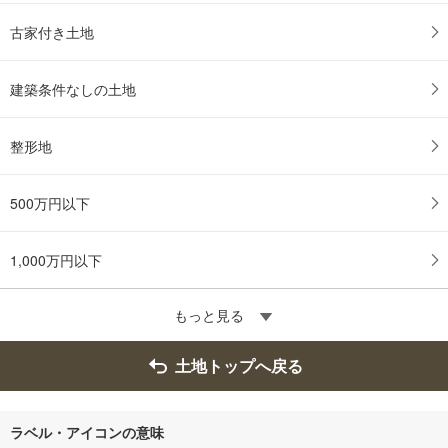
古家付き土地
建築条件なしの土地
整形地
500万円以下
1,000万円以下
もっと見る
土地トップへ戻る
ラベル・アイコンの意味