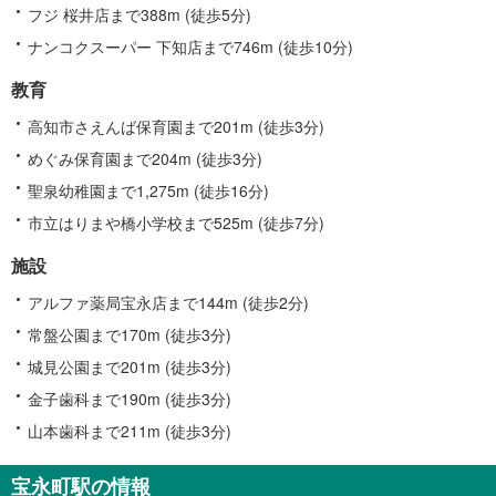
フジ 桜井店まで388m (徒歩5分)
ナンコクスーパー 下知店まで746m (徒歩10分)
教育
高知市さえんば保育園まで201m (徒歩3分)
めぐみ保育園まで204m (徒歩3分)
聖泉幼稚園まで1,275m (徒歩16分)
市立はりまや橋小学校まで525m (徒歩7分)
施設
アルファ薬局宝永店まで144m (徒歩2分)
常盤公園まで170m (徒歩3分)
城見公園まで201m (徒歩3分)
金子歯科まで190m (徒歩3分)
山本歯科まで211m (徒歩3分)
宝永町駅の情報