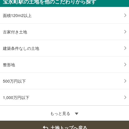
宝永町駅の土地を他のこだわりから探す
面積120m2以上
古家付き土地
建築条件なしの土地
整形地
500万円以下
1,000万円以下
もっと見る
土地トップへ戻る