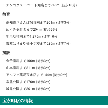
ナンコクスーパー 下知店まで746m (徒歩10分)
教育
高知市さえんば保育園まで201m (徒歩3分)
めぐみ保育園まで204m (徒歩3分)
聖泉幼稚園まで1,275m (徒歩16分)
市立はりまや橋小学校まで525m (徒歩7分)
施設
金子歯科まで190m (徒歩3分)
山本歯科まで211m (徒歩3分)
アルファ薬局宝永店まで144m (徒歩2分)
常盤公園まで170m (徒歩3分)
城見公園まで201m (徒歩3分)
宝永町駅の情報