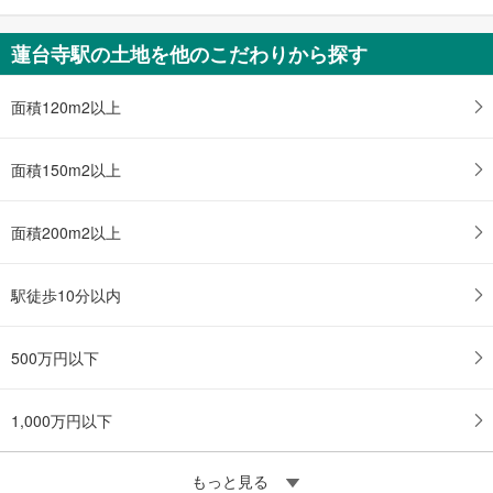
蓮台寺駅の土地を他のこだわりから探す
面積120m2以上
面積150m2以上
面積200m2以上
駅徒歩10分以内
500万円以下
1,000万円以下
もっと見る