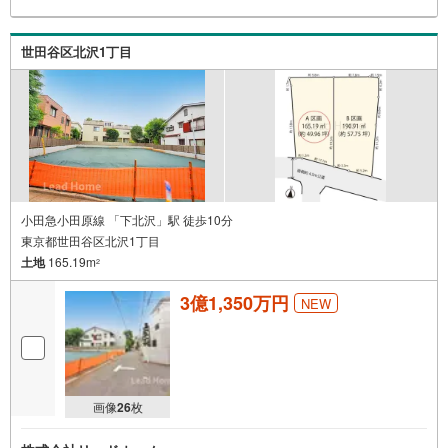
世田谷区北沢1丁目
小田急小田原線 「下北沢」駅 徒歩10分
東京都世田谷区北沢1丁目
土地
165.19m
2
3億1,350万円
NEW
画像
26
枚