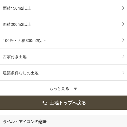
面積150m2以上
面積200m2以上
100坪・面積330m2以上
古家付き土地
建築条件なしの土地
もっと見る
土地トップへ戻る
ラベル・アイコンの意味