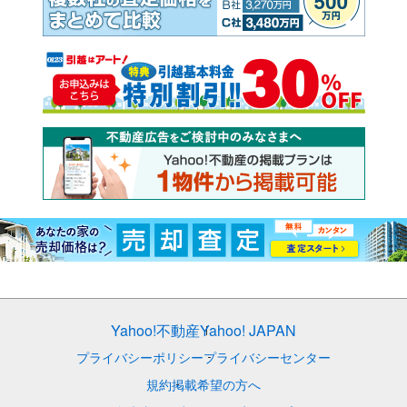
Yahoo!不動産
Yahoo! JAPAN
プライバシーポリシー
プライバシーセンター
規約
掲載希望の方へ