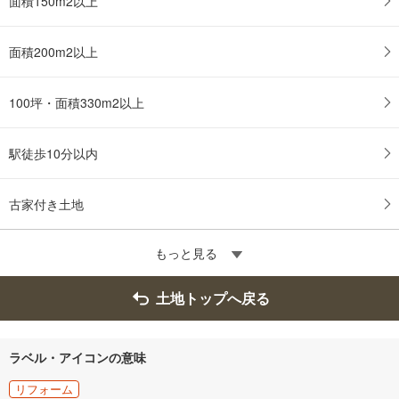
面積150m2以上
面積200m2以上
100坪・面積330m2以上
駅徒歩10分以内
古家付き土地
もっと見る
土地トップへ戻る
ラベル・アイコンの意味
リフォーム