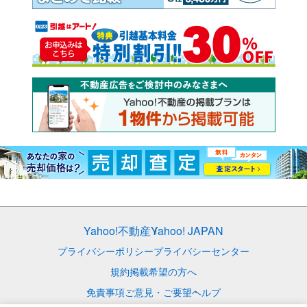
Yahoo!不動産
Yahoo! JAPAN
プライバシーポリシー
プライバシーセンター
規約
掲載希望の方へ
免責事項
ご意見・ご要望
ヘルプ