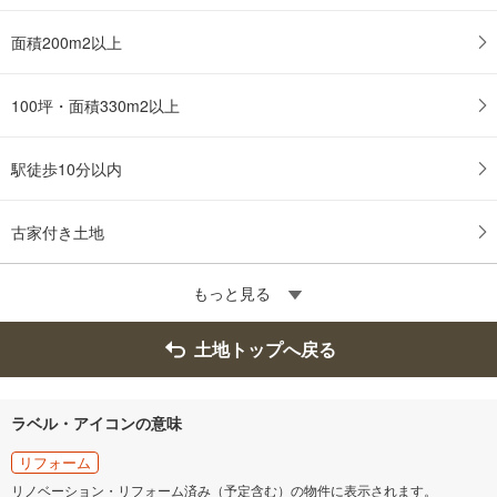
面積200m2以上
100坪・面積330m2以上
駅徒歩10分以内
古家付き土地
もっと見る
土地トップへ戻る
ラベル・アイコンの意味
リフォーム
リノベーション・リフォーム済み（予定含む）の物件に表示されます。