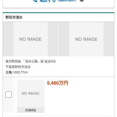
野田市清水
東武野田線 「清水公園」駅 徒歩5分
千葉県野田市清水
土地
1002.77m
2
5,480万円
画像
0
枚