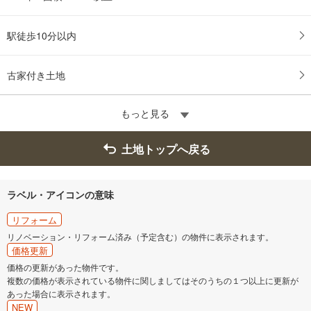
駅徒歩10分以内
古家付き土地
もっと見る
土地トップへ戻る
ラベル・アイコンの意味
リフォーム
リノベーション・リフォーム済み（予定含む）の物件に表示されます。
価格更新
価格の更新があった物件です。
複数の価格が表示されている物件に関しましてはそのうちの１つ以上に更新が
あった場合に表示されます。
NEW