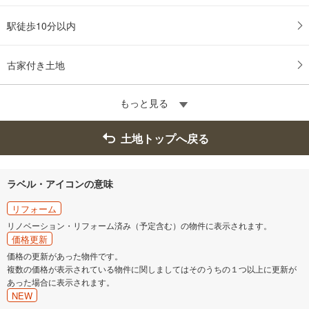
駅徒歩10分以内
古家付き土地
もっと見る
土地トップへ戻る
ラベル・アイコンの意味
リフォーム
リノベーション・リフォーム済み（予定含む）の物件に表示されます。
価格更新
価格の更新があった物件です。
複数の価格が表示されている物件に関しましてはそのうちの１つ以上に更新が
あった場合に表示されます。
NEW