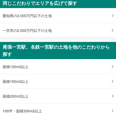
同じこだわりでエリアを広げて探す
愛知県の2,000万円以下の土地
一宮市の2,000万円以下の土地
尾張一宮駅、名鉄一宮駅の土地を他のこだわりから
探す
面積120m2以上
面積150m2以上
面積200m2以上
100坪・面積330m2以上