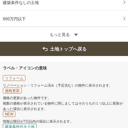
建築条件なしの土地
500万円以下
もっと見る
土地トップへ戻る
ラベル・アイコンの意味
リフォーム
リノベーション・リフォーム済み（予定含む）の物件に表示されます。
価格更新
価格の更新があった物件です。
複数の価格が表示されている物件に関しましてはそのうちの１つ以上に更新が
あった場合に表示されます。
NEW
情報公開日が7日以内の場合に表示されます。
建築条件付き土地