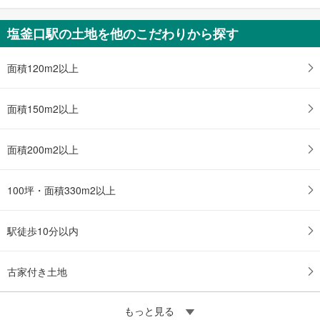
塩釜口駅の土地を他のこだわりから探す
面積120m2以上
面積150m2以上
面積200m2以上
100坪・面積330m2以上
駅徒歩10分以内
古家付き土地
もっと見る