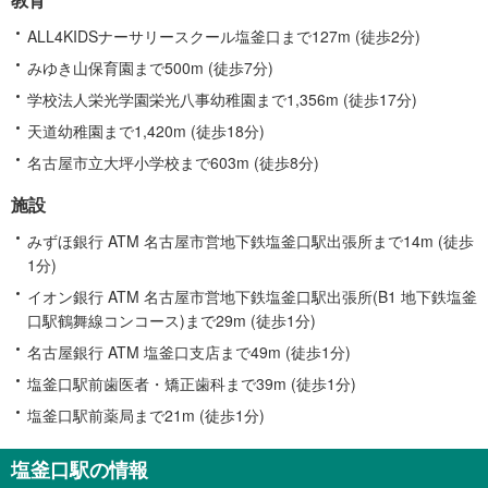
ALL4KIDSナーサリースクール塩釜口まで127m (徒歩2分)
みゆき山保育園まで500m (徒歩7分)
学校法人栄光学園栄光八事幼稚園まで1,356m (徒歩17分)
天道幼稚園まで1,420m (徒歩18分)
名古屋市立大坪小学校まで603m (徒歩8分)
施設
みずほ銀行 ATM 名古屋市営地下鉄塩釜口駅出張所まで14m (徒歩
1分)
イオン銀行 ATM 名古屋市営地下鉄塩釜口駅出張所(B1 地下鉄塩釜
口駅鶴舞線コンコース)まで29m (徒歩1分)
名古屋銀行 ATM 塩釜口支店まで49m (徒歩1分)
塩釜口駅前歯医者・矯正歯科まで39m (徒歩1分)
塩釜口駅前薬局まで21m (徒歩1分)
塩釜口駅の情報