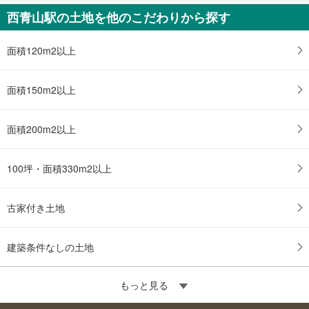
西青山駅の土地を他のこだわりから探す
面積120m2以上
面積150m2以上
面積200m2以上
100坪・面積330m2以上
古家付き土地
建築条件なしの土地
もっと見る