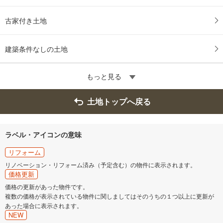
古家付き土地
建築条件なしの土地
もっと見る
土地トップへ戻る
ラベル・アイコンの意味
リフォーム
リノベーション・リフォーム済み（予定含む）の物件に表示されます。
価格更新
価格の更新があった物件です。
複数の価格が表示されている物件に関しましてはそのうちの１つ以上に更新が
あった場合に表示されます。
NEW