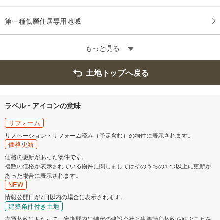
第一種低層住居専用地域
もっと見る
土地トップへ戻る
ラベル・アイコンの意味
リフォーム
リノベーション・リフォーム済み（予定含む）の物件に表示されます。
価格更新
価格の更新があった物件です。
複数の価格が表示されている物件に関しましてはそのうちの１つ以上に更新が
あった場合に表示されます。
NEW
情報公開日が7日以内の場合に表示されます。
建築条件付き土地
売買契約にあたって一定期間内に特定の建設会社と建築請負契約を結ぶことを