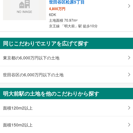
世田谷区松原5丁目
4,800万円
6DK
土地面積 70.97m
2
京王線 「明大前」駅 徒歩10分
同じこだわりでエリアを広げて探す
東京都の6,000万円以下の土地
世田谷区の6,000万円以下の土地
明大前駅の土地を他のこだわりから探す
面積120m2以上
面積150m2以上