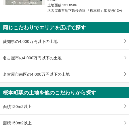
土地面積 131.85m
2
名古屋市営地下鉄桜通線 「桜本町」駅 徒歩13分
同じこだわりでエリアを広げて探す
愛知県の4,000万円以下の土地
名古屋市の4,000万円以下の土地
名古屋市南区の4,000万円以下の土地
桜本町駅の土地を他のこだわりから探す
面積120m2以上
面積150m2以上