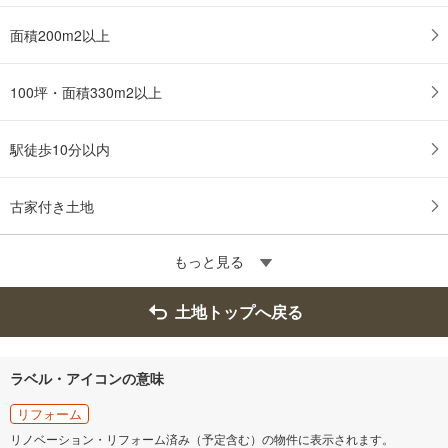
面積200m2以上
100坪・面積330m2以上
駅徒歩10分以内
古家付き土地
もっと見る
土地トップへ戻る
ラベル・アイコンの意味
リフォーム
リノベーション・リフォーム済み（予定含む）の物件に表示されます。