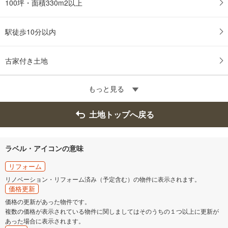
100坪・面積330m2以上
駅徒歩10分以内
古家付き土地
もっと見る
土地トップへ戻る
ラベル・アイコンの意味
リフォーム
リノベーション・リフォーム済み（予定含む）の物件に表示されます。
価格更新
価格の更新があった物件です。
複数の価格が表示されている物件に関しましてはそのうちの１つ以上に更新が
あった場合に表示されます。