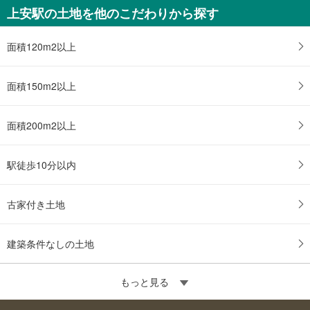
上安駅の土地を他のこだわりから探す
面積120m2以上
面積150m2以上
面積200m2以上
駅徒歩10分以内
古家付き土地
建築条件なしの土地
もっと見る