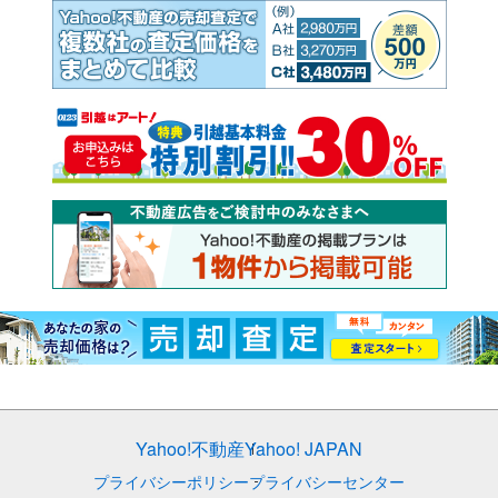
Yahoo!不動産
Yahoo! JAPAN
プライバシーポリシー
プライバシーセンター