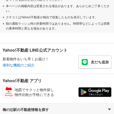
本ページの掲載内容は変更される場合があります。あらかじめご了承くださ
い。
クチコミはYahoo!不動産が独自で収集したものを表示しています。
朝の通勤ラッシュ時の所要時間ではありません。時間帯などによっては実際
の乗車時間と異なる場合があります。
Yahoo!不動産 LINE公式アカウント
新着物件をいち早くお届け！
友だち追加
便利な機能のご紹介
Yahoo!不動産 アプリ
地図でサクッと物件探し
物件比較が手軽にできる
梅の辻駅の不動産情報を探す