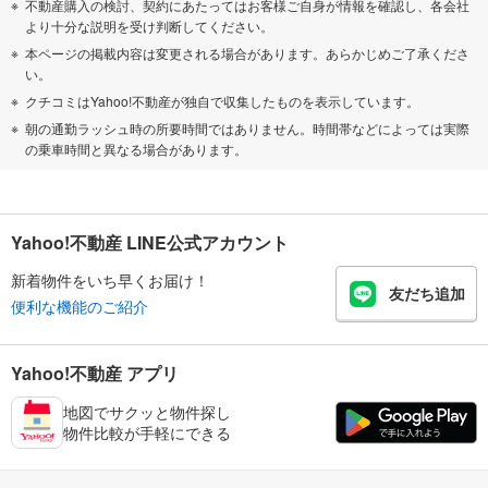
不動産購入の検討、契約にあたってはお客様ご自身が情報を確認し、各会社
より十分な説明を受け判断してください。
本ページの掲載内容は変更される場合があります。あらかじめご了承くださ
い。
クチコミはYahoo!不動産が独自で収集したものを表示しています。
朝の通勤ラッシュ時の所要時間ではありません。時間帯などによっては実際
の乗車時間と異なる場合があります。
Yahoo!不動産 LINE公式アカウント
新着物件をいち早くお届け！
友だち追加
便利な機能のご紹介
Yahoo!不動産 アプリ
地図でサクッと物件探し
物件比較が手軽にできる