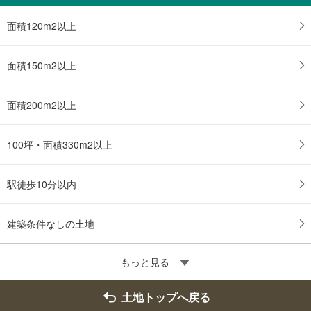
る
面積120m2以上
面積150m2以上
面積200m2以上
100坪・面積330m2以上
駅徒歩10分以内
建築条件なしの土地
もっと見る
土地トップへ戻る