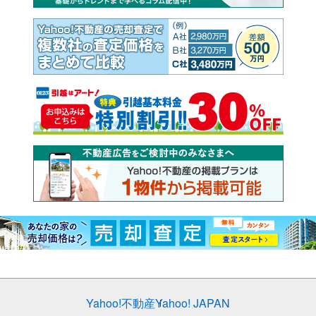
Yahoo!不動産
Yahoo! JAPAN