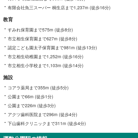
有限会社魚三スーパー 桐生店まで1,237m (徒歩16分)
教育
すみれ保育園まで575m (徒歩8分)
市立相生保育園まで627m (徒歩8分)
認定こども園太子保育園まで981m (徒歩13分)
市立相生幼稚園まで1,252m (徒歩16分)
市立相生小学校まで1,103m (徒歩14分)
施設
コアラ薬局まで355m (徒歩5分)
公園まで66m (徒歩1分)
公園まで226m (徒歩3分)
アクツ歯科医院まで296m (徒歩4分)
下山歯科クリニックまで311m (徒歩4分)