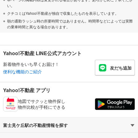
い。
クチコミはYahoo!不動産が独自で収集したものを表示しています。
朝の通勤ラッシュ時の所要時間ではありません。時間帯などによっては実際
の乗車時間と異なる場合があります。
Yahoo!不動産 LINE公式アカウント
新着物件をいち早くお届け！
友だち追加
便利な機能のご紹介
Yahoo!不動産 アプリ
地図でサクッと物件探し
物件比較が手軽にできる
富士見ケ丘駅の不動産情報を探す