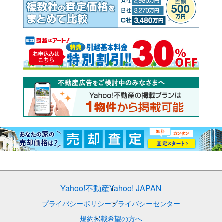
Yahoo!不動産
Yahoo! JAPAN
プライバシーポリシー
プライバシーセンター
規約
掲載希望の方へ