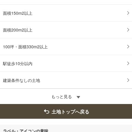
面積150m2以上
面積200m2以上
100坪・面積330m2以上
駅徒歩10分以内
建築条件なしの土地
もっと見る
土地トップへ戻る
ラベル・アイコンの意味