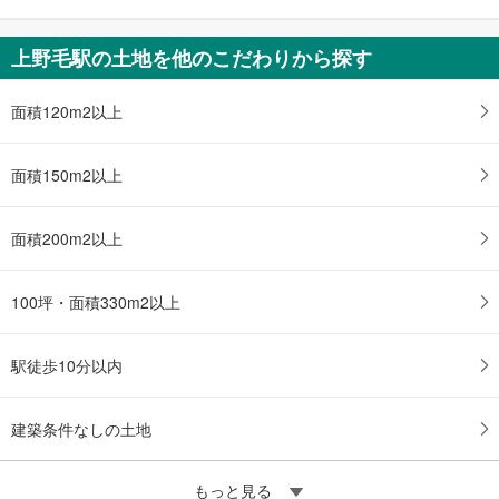
上野毛駅の土地を他のこだわりから探す
面積120m2以上
面積150m2以上
面積200m2以上
100坪・面積330m2以上
駅徒歩10分以内
建築条件なしの土地
もっと見る