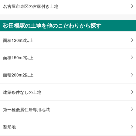
名古屋市東区の古家付き土地
砂田橋駅の土地を他のこだわりから探す
面積120m2以上
面積150m2以上
面積200m2以上
建築条件なしの土地
第一種低層住居専用地域
整形地