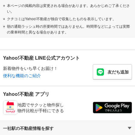
本ページの掲載内容は変更される場合があります。あらかじめご了承くださ
い。
クチコミはYahoo!不動産が独自で収集したものを表示しています。
朝の通勤ラッシュ時の所要時間ではありません。時間帯などによっては実際
の乗車時間と異なる場合があります。
Yahoo!不動産 LINE公式アカウント
新着物件をいち早くお届け！
友だち追加
便利な機能のご紹介
Yahoo!不動産 アプリ
地図でサクッと物件探し
物件比較が手軽にできる
一社駅の不動産情報を探す