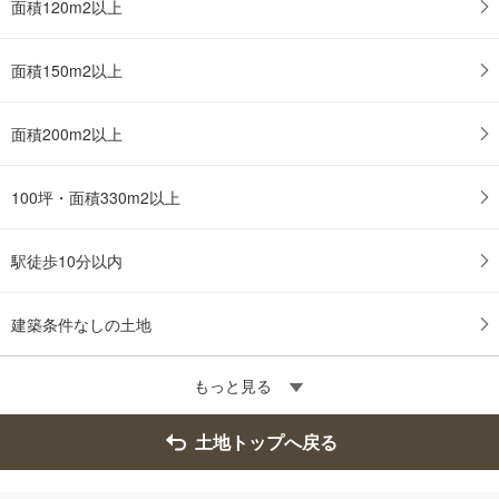
面積120m2以上
面積150m2以上
面積200m2以上
100坪・面積330m2以上
駅徒歩10分以内
建築条件なしの土地
もっと見る
土地トップへ戻る