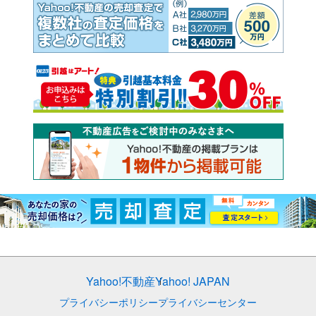
Yahoo!不動産
Yahoo! JAPAN
プライバシーポリシー
プライバシーセンター