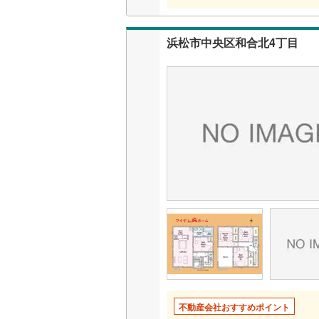
浜松市中央区和合北4丁目
不動産会社おすすめポイント