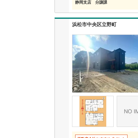
静岡支店 分譲課
浜松市中央区立野町