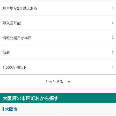
駐車場が2台以上ある
即入居可能
情報公開日が本日
新着
1,500万円以下
もっと見る
大阪府の市区町村から探す
大阪市