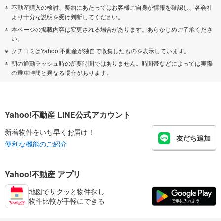
不動産購入の検討、契約にあたってはお客様ご自身が情報を確認し、各会社
より十分な説明を受け判断してください。
本ページの掲載内容は変更される場合があります。あらかじめご了承くださ
い。
クチコミはYahoo!不動産が独自で収集したものを表示しています。
朝の通勤ラッシュ時の所要時間ではありません。時間帯などによっては実際
の乗車時間と異なる場合があります。
Yahoo!不動産 LINE公式アカウント
新着物件をいち早くお届け！
友だち追加
便利な機能のご紹介
Yahoo!不動産 アプリ
地図でサクッと物件探し
物件比較が手軽にできる