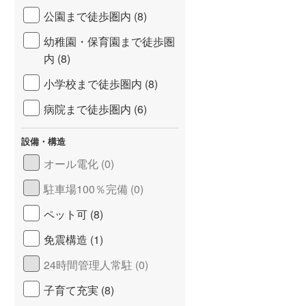
公園まで徒歩圏内 (8)
幼稚園・保育園まで徒歩圏
内 (8)
小学校まで徒歩圏内 (8)
病院まで徒歩圏内 (6)
設備・構造
オール電化 (0)
駐車場100％完備 (0)
ペット可 (8)
免震構造 (1)
24時間管理人常駐 (0)
子育て充実 (8)