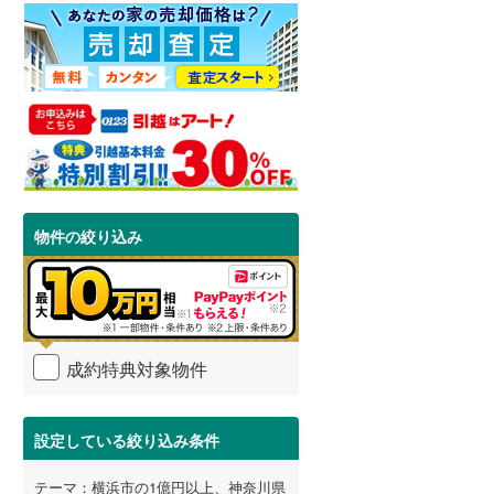
物件の絞り込み
成約特典対象物件
設定している絞り込み条件
テーマ：横浜市の1億円以上、神奈川県