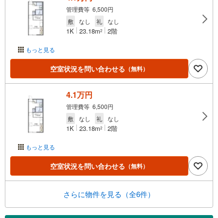
管理費等 6,500円
敷
なし
礼
なし
1K
23.18m
2階
2
もっと見る
空室状況を問い合わせる
（無料）
4.1万円
管理費等 6,500円
敷
なし
礼
なし
1K
23.18m
2階
2
もっと見る
空室状況を問い合わせる
（無料）
さらに物件を見る（全6件）