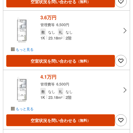
空室状況を問い合わせる
（無料）
3.6万円
管理費等 6,500円
敷
なし
礼
なし
1K
23.18m
2階
2
もっと見る
空室状況を問い合わせる
（無料）
4.1万円
管理費等 6,500円
敷
なし
礼
なし
1K
23.18m
2階
2
もっと見る
空室状況を問い合わせる
（無料）