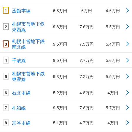
函館本線
1
6.8万円
6万円
4.6万円
札幌市営地下鉄
2
9.8万円
7.6万円
5.5万円
東西線
札幌市営地下鉄
3
9.5万円
7.5万円
5.4万円
南北線
千歳線
4
9.5万円
7.7万円
5.6万円
札幌市営地下鉄
5
9.3万円
7.2万円
5.5万円
東豊線
石北本線
6
5.2万円
4.8万円
4万円
札沼線
7
9.5万円
7.8万円
5.7万円
宗谷本線
8
5.1万円
4.7万円
4万円