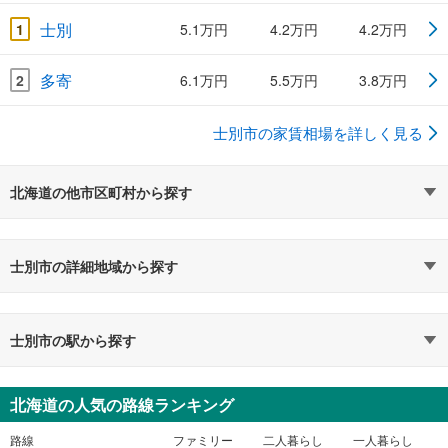
士別
1
5.1万円
4.2万円
4.2万円
多寄
2
6.1万円
5.5万円
3.8万円
士別市の家賃相場を詳しく見る
北海道の他市区町村から探す
士別市の詳細地域から探す
士別市の駅から探す
北海道の人気の路線ランキング
路線
ファミリー
二人暮らし
一人暮らし