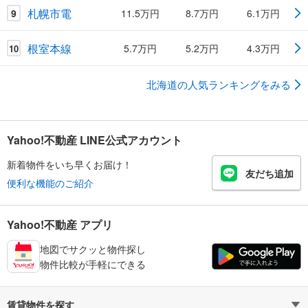
札幌市電
9
11.5万円
8.7万円
6.1万円
根室本線
5.7万円
5.2万円
4.3万円
10
北海道の人気ランキングをみる
Yahoo!不動産 LINE公式アカウント
新着物件をいち早くお届け！
友だち追加
便利な機能のご紹介
Yahoo!不動産 アプリ
地図でサクッと物件探し
物件比較が手軽にできる
賃貸物件を探す