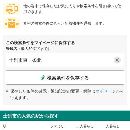
他の端末で保存したお気に入りや検索条件を引き継いで使
用できます。
希望の検索条件に合った新着物件を通知します。
この検索条件をマイページに保存する
登録名
（最大30文字まで）
検索条件を保存する
保存した条件の確認・通知設定の変更・解除は
マイページ
から
行えます。
士別市の人気の駅から探す
駅
ファミリー
二人暮らし
一人暮らし