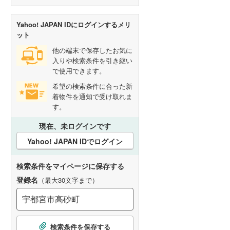
Yahoo! JAPAN IDにログインするメリ
ット
他の端末で保存したお気に
入りや検索条件を引き継い
で使用できます。
希望の検索条件に合った新
着物件を通知で受け取れま
す。
現在、未ログインです
Yahoo! JAPAN IDでログイン
検索条件をマイページに保存する
登録名
（最大30文字まで）
こ
検索条件を保存する