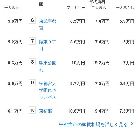
平均賃料
駅
一人暮らし
ファミリー
二人暮らし
一人暮らし
6
5.8万円
東武宇都
8.5万円
7.4万円
5.9万円
宮
7
5.2万円
陽東３丁
8.6万円
7.4万円
5万円
目
8
5.3万円
駅東公園
10万円
9.2万円
7万円
前
9
5.6万円
宇都宮大
8.7万円
7.5万円
5.4万円
学陽東キ
ャンパス
10
6.1万円
東宿郷
10.6万円
9.4万円
7.3万円
宇都宮市の家賃相場を詳しく見る