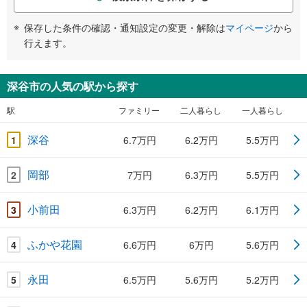
保存した条件の確認・通知設定の変更・解除は
マイページ
から
行えます。
深谷市の人気の駅から探す
駅
ファミリー
二人暮らし
一人暮らし
深谷
1
6.7万円
6.2万円
5.5万円
岡部
2
7万円
6.3万円
5.5万円
小前田
3
6.3万円
6.2万円
6.1万円
ふかや花園
4
6.6万円
6万円
5.6万円
永田
5
6.5万円
5.6万円
5.2万円