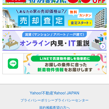
Yahoo!不動産
Yahoo! JAPAN
プライバシーポリシー
プライバシーセンター
規約
掲載希望の方へ