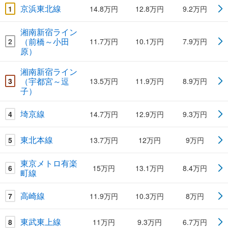
京浜東北線
1
14.8万円
12.8万円
9.2万円
湘南新宿ライン
（前橋～小田
2
11.7万円
10.1万円
7.9万円
原）
湘南新宿ライン
（宇都宮～逗
3
13.5万円
11.9万円
8.9万円
子）
埼京線
4
14.7万円
12.9万円
9.3万円
東北本線
5
13.7万円
12万円
9万円
東京メトロ有楽
6
15万円
13.1万円
8.4万円
町線
高崎線
7
11.9万円
10.3万円
8万円
東武東上線
8
11万円
9.3万円
6.7万円