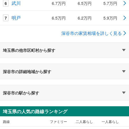
武川
6
6.7万円
6.5万円
5.7万円
明戸
7
6.5万円
6.2万円
5.9万円
深谷市の家賃相場を詳しく見る
埼玉県の他市区町村から探す
深谷市の詳細地域から探す
深谷市の駅から探す
埼玉県の人気の路線ランキング
路線
ファミリー
二人暮らし
一人暮らし