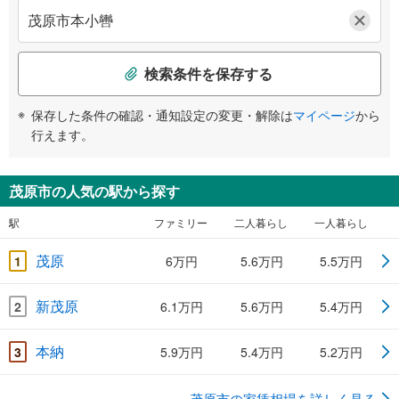
検索条件を保存する
保存した条件の確認・通知設定の変更・解除は
マイページ
から
行えます。
茂原市の人気の駅から探す
駅
ファミリー
二人暮らし
一人暮らし
茂原
1
6万円
5.6万円
5.5万円
新茂原
2
6.1万円
5.6万円
5.4万円
本納
3
5.9万円
5.4万円
5.2万円
茂原市の家賃相場を詳しく見る