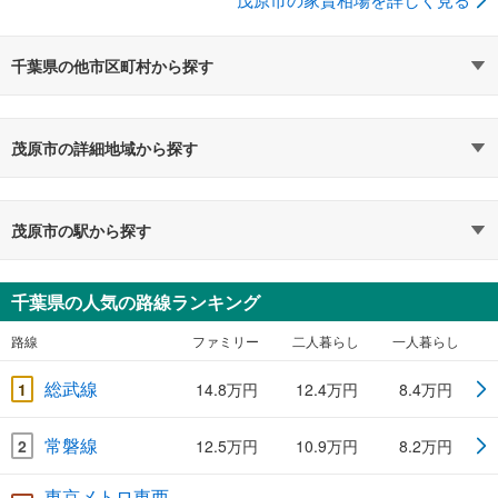
千葉県の他市区町村から探す
茂原市の詳細地域から探す
茂原市の駅から探す
千葉県の人気の路線ランキング
路線
ファミリー
二人暮らし
一人暮らし
総武線
1
14.8万円
12.4万円
8.4万円
常磐線
2
12.5万円
10.9万円
8.2万円
東京メトロ東西