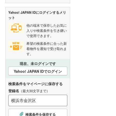
Yahoo! JAPAN IDにログインするメリ
ット
他の端末で保存したお気に
入りや検索条件を引き継い
で使用できます。
希望の検索条件に合った新
着物件を通知で受け取れま
す。
現在、未ログインです
Yahoo! JAPAN IDでログイン
検索条件をマイページに保存する
登録名
（最大30文字まで）
こ
検索条件を保存する