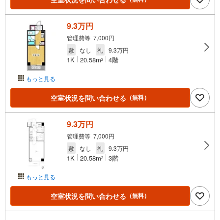
9.3万円
管理費等 7,000円
敷
なし
礼
9.3万円
1K
20.58m
4階
2
もっと見る
空室状況を問い合わせる
（無料）
9.3万円
管理費等 7,000円
敷
なし
礼
9.3万円
1K
20.58m
3階
2
もっと見る
空室状況を問い合わせる
（無料）