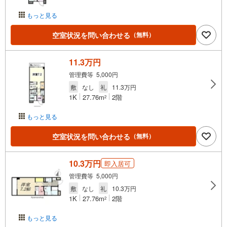
もっと見る
空室状況を問い合わせる
（無料）
11.3万円
管理費等 5,000円
敷
なし
礼
11.3万円
1K
27.76m
2階
2
もっと見る
空室状況を問い合わせる
（無料）
10.3万円
即入居可
管理費等 5,000円
敷
なし
礼
10.3万円
1K
27.76m
2階
2
もっと見る