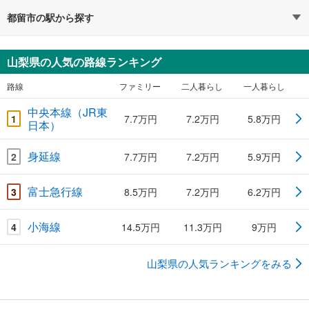
都留市の駅から探す
山梨県の人気の路線ランキング
路線
ファミリー
二人暮らし
一人暮らし
中央本線（JR東
1
7.7万円
7.2万円
5.8万円
日本）
身延線
2
7.7万円
7.2万円
5.9万円
富士急行線
3
8.5万円
7.2万円
6.2万円
小海線
4
14.5万円
11.3万円
9万円
山梨県の人気ランキングをみる