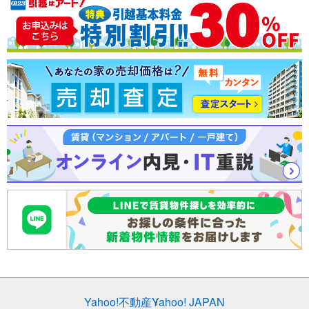
売却査定
Yahoo!不動産
Yahoo! JAPAN