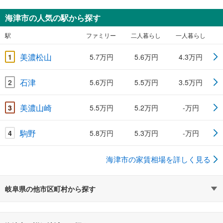
海津市の人気の駅から探す
駅
ファミリー
二人暮らし
一人暮らし
美濃松山
1
5.7万円
5.6万円
4.3万円
石津
2
5.6万円
5.5万円
3.5万円
美濃山崎
3
5.5万円
5.2万円
-万円
駒野
4
5.8万円
5.3万円
-万円
海津市の家賃相場を詳しく見る
岐阜県の他市区町村から探す