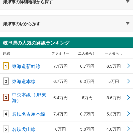
海津市の詳細地域から探す
海津市の駅から探す
岐阜県の人気の路線ランキング
路線
ファミリー
二人暮らし
一人暮らし
東海道新幹線
1
7.1万円
6.7万円
6.3万円
東海道本線
2
6.7万円
6.2万円
5万円
中央本線（JR東
3
6.4万円
6万円
5.6万円
海）
名鉄名古屋本線
4
7.4万円
6.7万円
5.3万円
名鉄犬山線
5
6万円
5.8万円
4.8万円