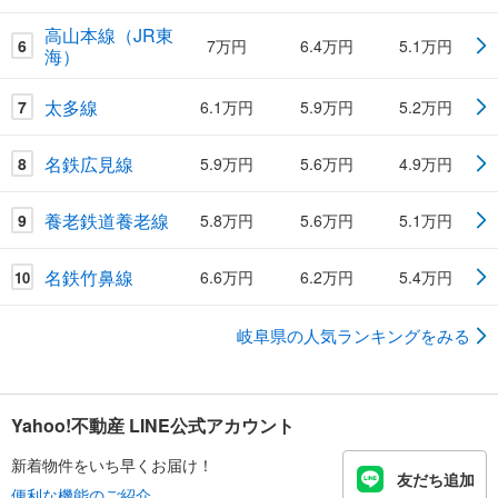
高山本線（JR東
6
7万円
6.4万円
5.1万円
海）
太多線
7
6.1万円
5.9万円
5.2万円
名鉄広見線
8
5.9万円
5.6万円
4.9万円
養老鉄道養老線
9
5.8万円
5.6万円
5.1万円
名鉄竹鼻線
6.6万円
6.2万円
5.4万円
10
岐阜県の人気ランキングをみる
Yahoo!不動産 LINE公式アカウント
新着物件をいち早くお届け！
友だち追加
便利な機能のご紹介