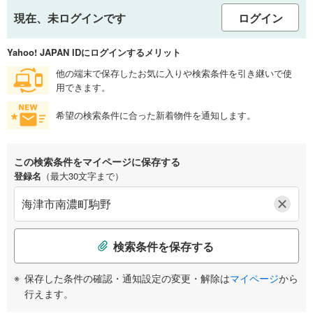
現在、未ログインです
ログイン
Yahoo! JAPAN IDにログインするメリット
他の端末で保存したお気に入りや検索条件を引き継いで使
用できます。
希望の検索条件に合った新着物件を通知します。
この検索条件をマイページに保存する
登録名
（最大30文字まで）
検索条件を保存する
保存した条件の確認・通知設定の変更・解除は
マイページ
から
行えます。