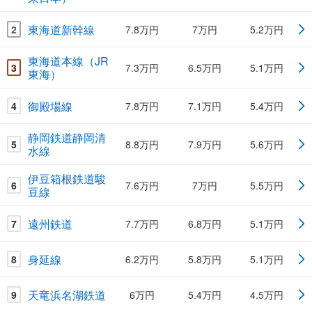
東海道新幹線
2
7.8万円
7万円
5.2万円
東海道本線（JR
3
7.3万円
6.5万円
5.1万円
東海）
御殿場線
4
7.8万円
7.1万円
5.4万円
静岡鉄道静岡清
5
8.8万円
7.9万円
5.6万円
水線
伊豆箱根鉄道駿
6
7.6万円
7万円
5.5万円
豆線
遠州鉄道
7
7.7万円
6.8万円
5.1万円
身延線
8
6.2万円
5.8万円
5.1万円
天竜浜名湖鉄道
9
6万円
5.4万円
4.5万円