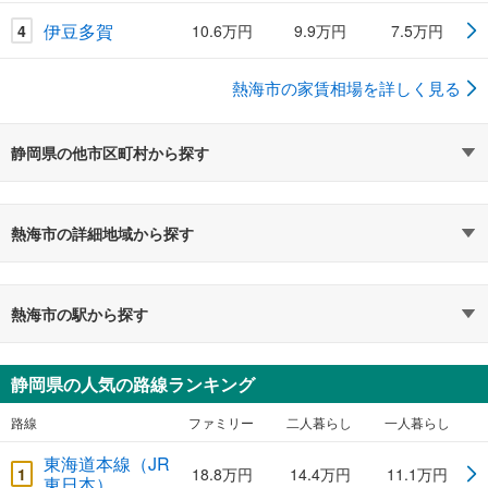
伊豆多賀
4
10.6万円
9.9万円
7.5万円
熱海市の家賃相場を詳しく見る
静岡県の他市区町村から探す
熱海市の詳細地域から探す
熱海市の駅から探す
静岡県の人気の路線ランキング
路線
ファミリー
二人暮らし
一人暮らし
東海道本線（JR
1
18.8万円
14.4万円
11.1万円
東日本）