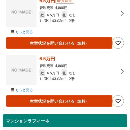
6.5万円
即入居可
管理費等 4,000円
敷
6.5万円
礼
なし
1LDK
43.03m
2階
2
もっと見る
空室状況を問い合わせる
（無料）
6.5万円
管理費等 4,000円
敷
6.5万円
礼
なし
1LDK
43.03m
2階
2
もっと見る
空室状況を問い合わせる
（無料）
マンションラフィーネ