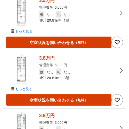
3.5万円
管理費等 6,000円
敷
なし
礼
なし
1K
20.81m
1階
2
もっと見る
空室状況を問い合わせる
（無料）
3.8万円
管理費等 6,000円
敷
なし
礼
なし
1K
20.81m
3階
2
もっと見る
空室状況を問い合わせる
（無料）
3.8万円
管理費等 6,000円