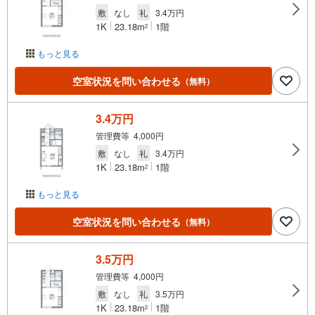
敷
なし
礼
3.4万円
1K
23.18m
1階
2
もっと見る
空室状況を問い合わせる
（無料）
3.4万円
管理費等 4,000円
敷
なし
礼
3.4万円
1K
23.18m
1階
2
もっと見る
空室状況を問い合わせる
（無料）
3.5万円
管理費等 4,000円
敷
なし
礼
3.5万円
1K
23.18m
1階
2