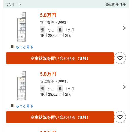
アパート
掲載物件
3
件
5.8万円
管理費等 4,000円
敷
なし
礼
1ヶ月
1K
28.02m
2階
2
もっと見る
空室状況を問い合わせる
（無料）
5.8万円
管理費等 4,000円
敷
なし
礼
1ヶ月
1K
28.02m
2階
2
もっと見る
空室状況を問い合わせる
（無料）