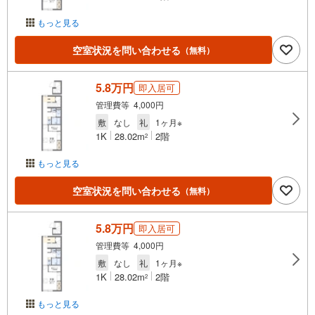
もっと見る
空室状況を問い合わせる
（無料）
5.8万円
即入居可
管理費等 4,000円
敷
なし
礼
1ヶ月※
1K
28.02m
2階
2
もっと見る
空室状況を問い合わせる
（無料）
5.8万円
即入居可
管理費等 4,000円
敷
なし
礼
1ヶ月※
1K
28.02m
2階
2
もっと見る