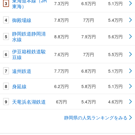
東海道本線（JR
3
7.3万円
6.5万円
5.1万円
東海）
御殿場線
4
7.8万円
7万円
5.4万円
静岡鉄道静岡清
5
8.8万円
7.9万円
5.6万円
水線
伊豆箱根鉄道駿
6
7.6万円
7万円
5.5万円
豆線
遠州鉄道
7
7.7万円
6.8万円
5.1万円
身延線
8
6.2万円
5.8万円
5.1万円
天竜浜名湖鉄道
9
6万円
5.4万円
4.6万円
静岡県の人気ランキングをみる