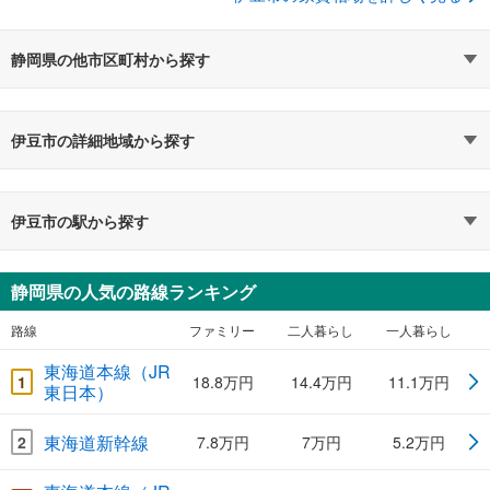
静岡県の他市区町村から探す
伊豆市の詳細地域から探す
伊豆市の駅から探す
静岡県の人気の路線ランキング
路線
ファミリー
二人暮らし
一人暮らし
東海道本線（JR
1
18.8万円
14.4万円
11.1万円
東日本）
東海道新幹線
2
7.8万円
7万円
5.2万円