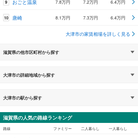
おごと温泉
9
7.8万円
7.2万円
6.4万円
唐崎
8.1万円
7.3万円
6.4万円
10
大津市の家賃相場を詳しく見る
滋賀県の他市区町村から探す
大津市の詳細地域から探す
大津市の駅から探す
滋賀県の人気の路線ランキング
路線
ファミリー
二人暮らし
一人暮らし