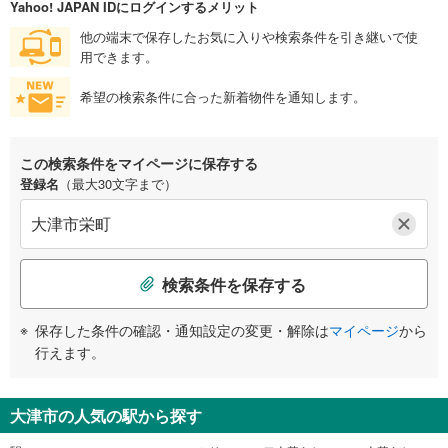
Yahoo! JAPAN IDにログインするメリット
他の端末で保存したお気に入りや検索条件を引き継いで使
用できます。
希望の検索条件に合った新着物件を通知します。
この検索条件をマイページに保存する
登録名
（最大30文字まで）
検索条件を保存する
保存した条件の確認・通知設定の変更・解除は
マイページ
から
行えます。
大津市の人気の駅から探す