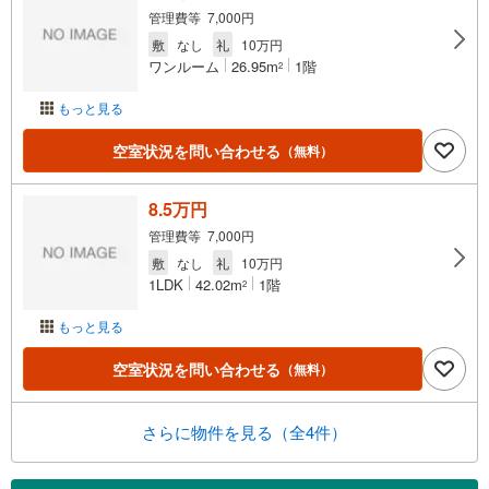
管理費等 7,000円
敷
なし
礼
10万円
ワンルーム
26.95m
1階
2
もっと見る
空室状況を問い合わせる
（無料）
8.5万円
管理費等 7,000円
敷
なし
礼
10万円
1LDK
42.02m
1階
2
もっと見る
空室状況を問い合わせる
（無料）
さらに物件を見る（全4件）