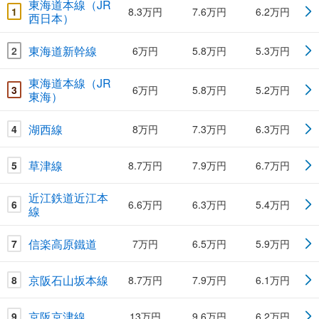
東海道本線（JR
1
8.3万円
7.6万円
6.2万円
西日本）
東海道新幹線
2
6万円
5.8万円
5.3万円
東海道本線（JR
3
6万円
5.8万円
5.2万円
東海）
湖西線
4
8万円
7.3万円
6.3万円
草津線
5
8.7万円
7.9万円
6.7万円
近江鉄道近江本
6
6.6万円
6.3万円
5.4万円
線
信楽高原鐵道
7
7万円
6.5万円
5.9万円
京阪石山坂本線
8
8.7万円
7.9万円
6.1万円
京阪京津線
9
13万円
9.6万円
6.2万円