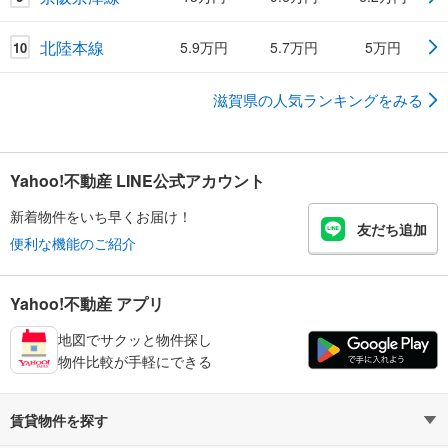
北陸本線
5.9万円
5.7万円
5万円
10
滋賀県の人気ランキングをみる
Yahoo!不動産 LINE公式アカウント
新着物件をいち早くお届け！
友だち追加
便利な機能のご紹介
Yahoo!不動産 アプリ
地図でサクッと物件探し
物件比較が手軽にできる
賃貸物件を探す