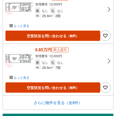
管理費等 12,000円
敷
なし
礼
なし
1K
25.6m
2階
2
もっと見る
空室状況を問い合わせる
（無料）
6.85万円
即入居可
管理費等 12,000円
敷
なし
礼
なし
1K
25.6m
7階
2
もっと見る
空室状況を問い合わせる
（無料）
さらに物件を見る（全8件）