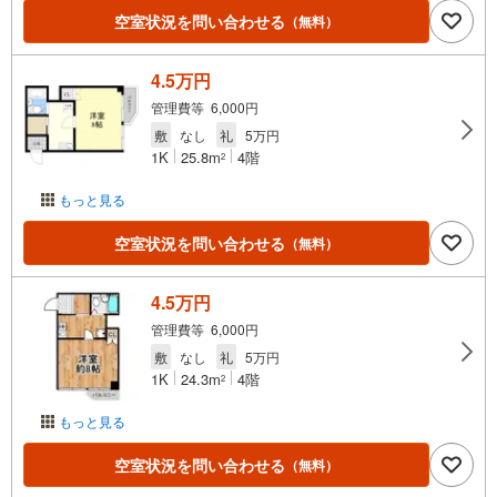
空室状況を問い合わせる
（無料）
4.5万円
管理費等 6,000円
敷
なし
礼
5万円
1K
25.8m
4階
2
もっと見る
空室状況を問い合わせる
（無料）
4.5万円
管理費等 6,000円
敷
なし
礼
5万円
1K
24.3m
4階
2
もっと見る
空室状況を問い合わせる
（無料）